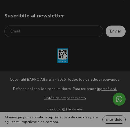
Suscribite al newsletter
Copyright BARRO Alfarería - 2026. Todos los derechos reservados.
Defensa de las y los consumidores. Para reclamos
ingresá acá.
Botón de arrepentimiento
Al navegar por este sitio
aceptás el uso de cookies
para
Entendido
agilizar tu experiencia de compra.