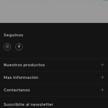
Seguinos
Nuestros productos
Mas información
Contactanos
Suscribite al newsletter