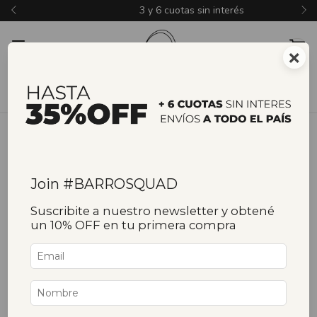
3 y 6 cuotas sin interés
×
Join #BARROSQUAD
Suscribite a nuestro newsletter y obtené
un 10% OFF en tu primera compra