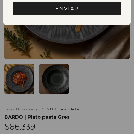
ENVIAR
Inicio
/
Platos y bandejas
/
BARDO | Plato pasta Gres
BARDO | Plato pasta Gres
$66.339