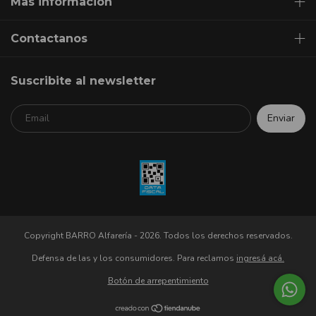
Mas información
Contactanos
Suscribite al newsletter
Copyright BARRO Alfarería - 2026. Todos los derechos reservados.
Defensa de las y los consumidores. Para reclamos
ingresá acá.
Botón de arrepentimiento