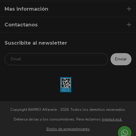
Mas información
Contactanos
Suscribite al newsletter
Copyright BARRO Alfarería - 2026. Todos los derechos reservados.
Defensa de las y los consumidores. Para reclamos
ingresá acá.
Botón de arrepentimiento