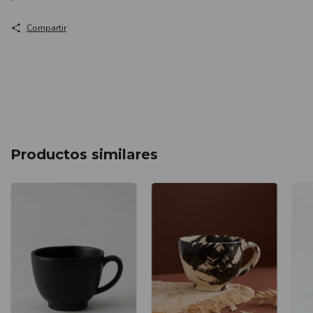
Compartir
Productos similares