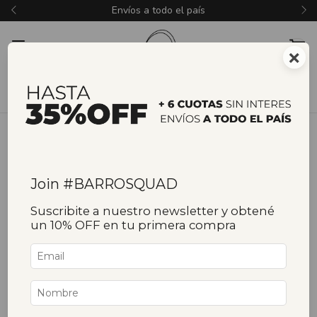
Envíos a todo el país
×
Join #BARROSQUAD
Suscribite a nuestro newsletter y obtené
un 10% OFF en tu primera compra