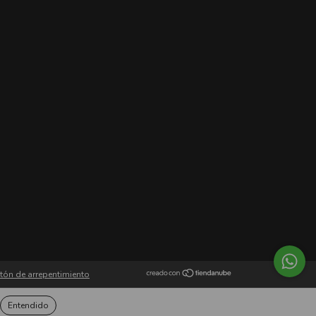
tón de arrepentimiento
Entendido