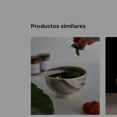
Productos similares