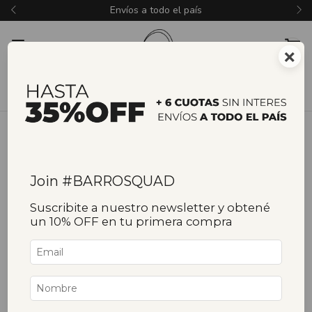
Envíos a todo el país
×
Join #BARROSQUAD
Suscribite a nuestro newsletter y obtené
un 10% OFF en tu primera compra