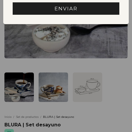
ENVIAR
Inicio
/
Set de productos
/
BLURA | Set desayuno
BLURA | Set desayuno