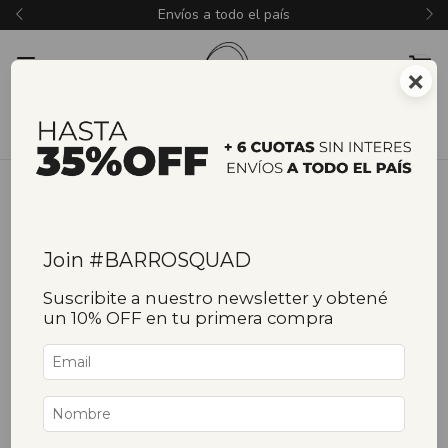
Envíos a todo el país
×
Join #BARROSQUAD
Suscribite a nuestro newsletter y obtené
un 10% OFF en tu primera compra