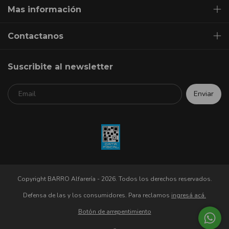
Mas información
Contactanos
Suscribite al newsletter
Copyright BARRO Alfarería - 2026. Todos los derechos reservados.
Defensa de las y los consumidores. Para reclamos
ingresá acá.
Botón de arrepentimiento