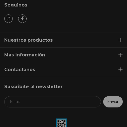
Seguinos
Nuestros productos
Mas información
Contactanos
Suscribite al newsletter