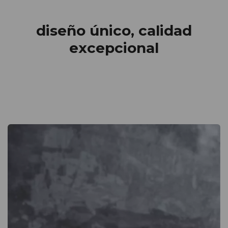
diseño único, calidad
excepcional