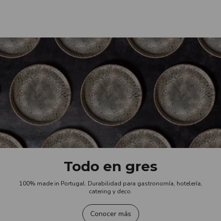
Todo en gres
100% made in Portugal. Durabilidad para gastronomía, hotelería,
catering y deco.
Conocer más