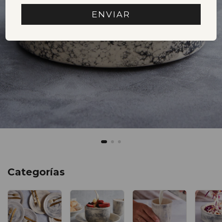
ENVIAR
Categorías