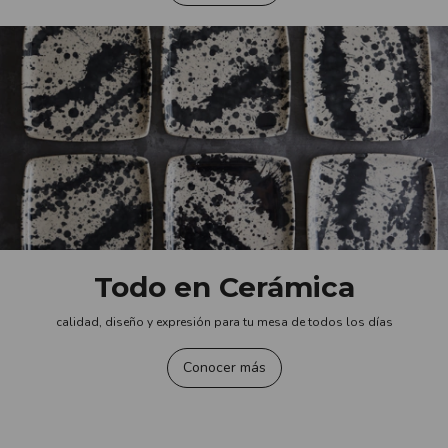
Todo en Cerámica
calidad, diseño y expresión para tu mesa de todos los días
Conocer más