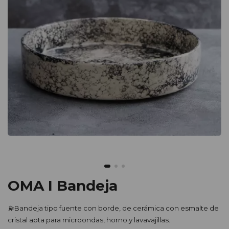
OMA I Bandeja
💫
Bandeja tipo fuente con borde, de cerámica con esmalte de
cristal apta para microondas, horno y lavavajillas.