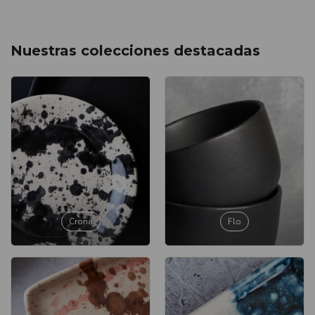
Nuestras colecciones destacadas
Crona
Flo